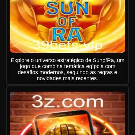
Explore o universo estratégico de SunofRa, um
jogo que combina temática egípcia com
desafios modernos, seguindo as regras e
novidades mais recentes.