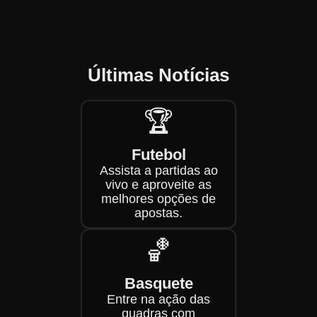
Últimas Notícias
🏆
Futebol
Assista a partidas ao
vivo e aproveite as
melhores opções de
apostas.
🏀
Basquete
Entre na ação das
quadras com