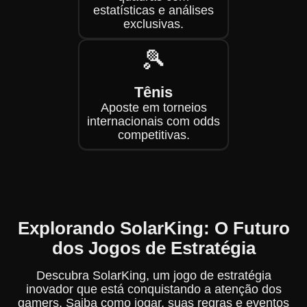
estatísticas e análises
exclusivas.
🎾
Tênis
Aposte em torneios
internacionais com odds
competitivas.
Explorando SolarKing: O Futuro
dos Jogos de Estratégia
Descubra SolarKing, um jogo de estratégia
inovador que está conquistando a atenção dos
gamers. Saiba como jogar, suas regras e eventos