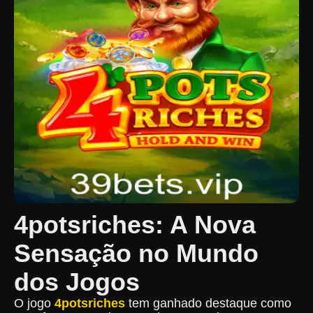
4potsriches: A Nova
Sensação no Mundo
dos Jogos
O jogo
4potsriches
tem ganhado destaque como