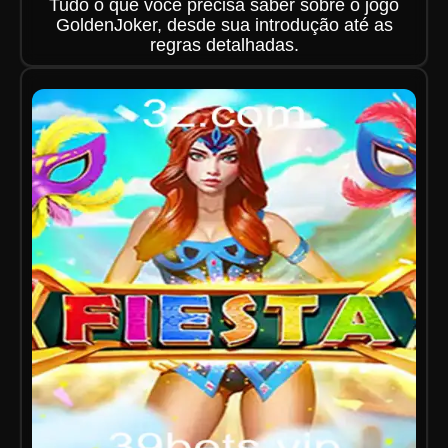
Tudo o que você precisa saber sobre o jogo
GoldenJoker, desde sua introdução até as
regras detalhadas.