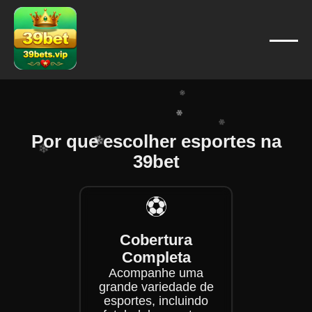
❄
❄
❄
❄
❄
❄
❄
❄
Por que escolher esportes na
❄
39bet
❄
❄
⚽
❄
❄
Cobertura
Completa
Acompanhe uma
grande variedade de
esportes, incluindo