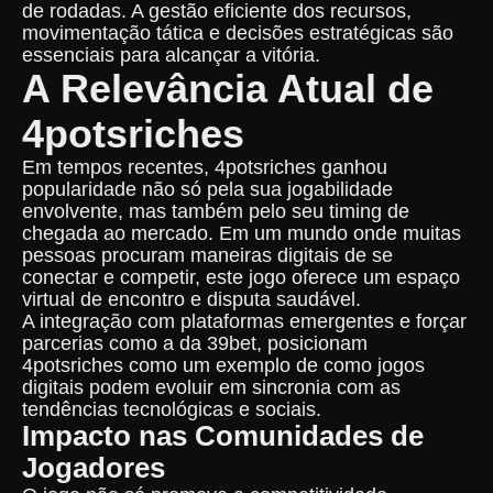
de rodadas. A gestão eficiente dos recursos,
movimentação tática e decisões estratégicas são
essenciais para alcançar a vitória.
A Relevância Atual de
4potsriches
Em tempos recentes, 4potsriches ganhou
popularidade não só pela sua jogabilidade
envolvente, mas também pelo seu timing de
chegada ao mercado. Em um mundo onde muitas
pessoas procuram maneiras digitais de se
conectar e competir, este jogo oferece um espaço
virtual de encontro e disputa saudável.
A integração com plataformas emergentes e forçar
parcerias como a da 39bet, posicionam
4potsriches como um exemplo de como jogos
digitais podem evoluir em sincronia com as
tendências tecnológicas e sociais.
Impacto nas Comunidades de
Jogadores