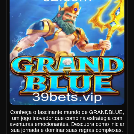
Conheça o fascinante mundo de GRANDBLUE,
um jogo inovador que combina estratégia com
aventuras emocionantes. Descubra como iniciar
sua jornada e dominar suas regras complexas.