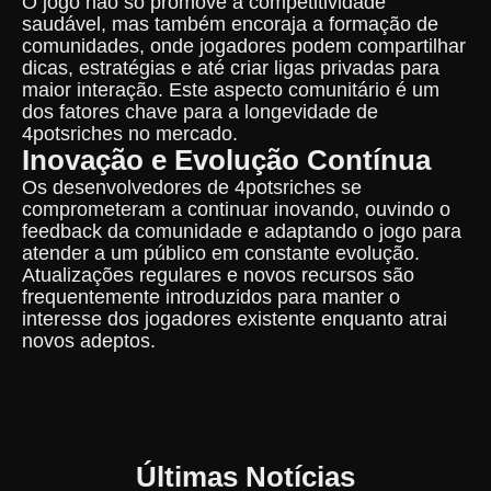
O jogo não só promove a competitividade
saudável, mas também encoraja a formação de
comunidades, onde jogadores podem compartilhar
dicas, estratégias e até criar ligas privadas para
maior interação. Este aspecto comunitário é um
dos fatores chave para a longevidade de
4potsriches no mercado.
Inovação e Evolução Contínua
Os desenvolvedores de 4potsriches se
comprometeram a continuar inovando, ouvindo o
feedback da comunidade e adaptando o jogo para
atender a um público em constante evolução.
Atualizações regulares e novos recursos são
frequentemente introduzidos para manter o
interesse dos jogadores existente enquanto atrai
novos adeptos.
Últimas Notícias