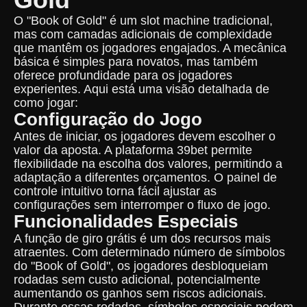
O "Book of Gold" é um slot machine tradicional,
mas com camadas adicionais de complexidade
que mantêm os jogadores engajados. A mecânica
básica é simples para novatos, mas também
oferece profundidade para os jogadores
experientes. Aqui está uma visão detalhada de
como jogar:
Configuração do Jogo
Antes de iniciar, os jogadores devem escolher o
valor da aposta. A plataforma 39bet permite
flexibilidade na escolha dos valores, permitindo a
adaptação a diferentes orçamentos. O painel de
controle intuitivo torna fácil ajustar as
configurações sem interromper o fluxo de jogo.
Funcionalidades Especiais
A função de giro grátis é um dos recursos mais
atraentes. Com determinado número de símbolos
do "Book of Gold", os jogadores desbloqueiam
rodadas sem custo adicional, potencialmente
aumentando os ganhos sem riscos adicionais.