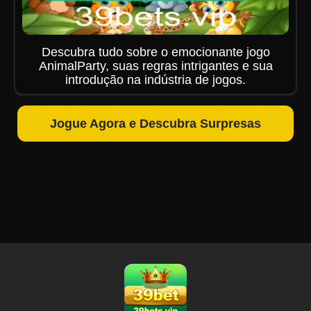
Descubra tudo sobre o emocionante jogo
AnimalParty, suas regras intrigantes e sua
introdução na indústria de jogos.
Jogue Agora e Descubra Surpresas