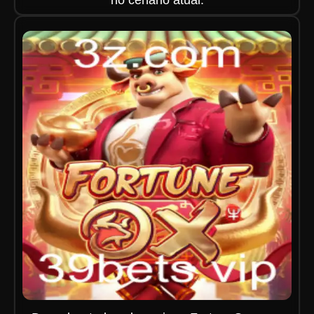
no cenário atual.