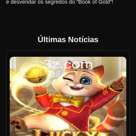
e desvendar os segredos do "Book of Gold"!
Últimas Notícias