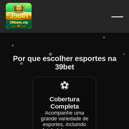
❄
❄
❄
❄
❄
❄
❄
Por que escolher esportes na
❄
39bet
❄
❄
❄
⚽
❄
Cobertura
Completa
Acompanhe uma
grande variedade de
esportes, incluindo