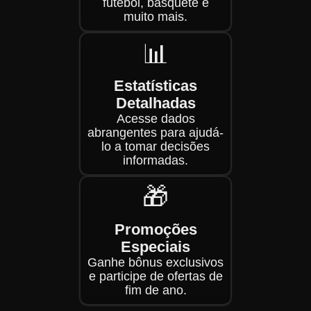
futebol, basquete e
muito mais.
📊
Estatísticas
Detalhadas
Acesse dados
abrangentes para ajudá-
lo a tomar decisões
informadas.
🎁
Promoções
Especiais
Ganhe bônus exclusivos
e participe de ofertas de
fim de ano.