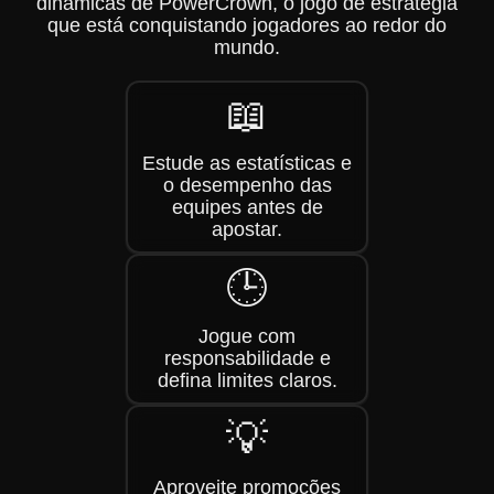
dinâmicas de PowerCrown, o jogo de estratégia
que está conquistando jogadores ao redor do
mundo.
📖
Estude as estatísticas e
o desempenho das
equipes antes de
apostar.
🕒
Jogue com
responsabilidade e
defina limites claros.
💡
Aproveite promoções