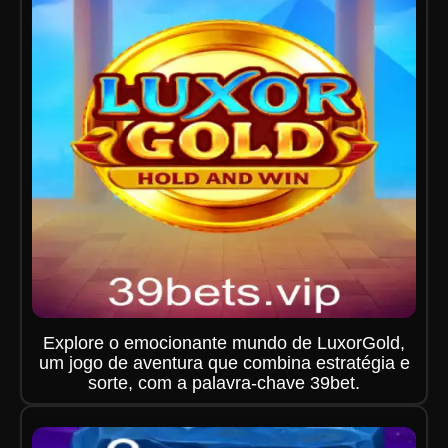
Explore o emocionante mundo de LuxorGold,
um jogo de aventura que combina estratégia e
sorte, com a palavra-chave 39bet.