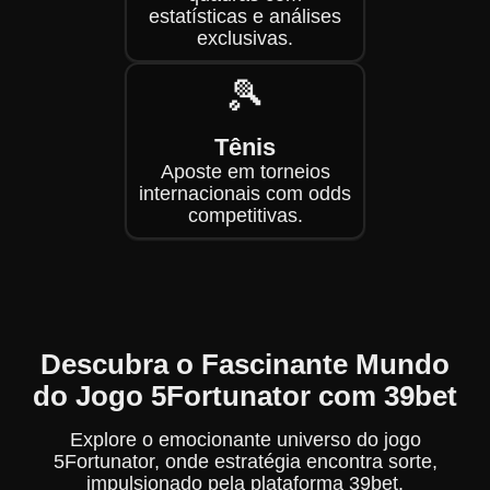
estatísticas e análises
exclusivas.
🎾
Tênis
Aposte em torneios
internacionais com odds
competitivas.
Descubra o Fascinante Mundo
do Jogo 5Fortunator com 39bet
Explore o emocionante universo do jogo
5Fortunator, onde estratégia encontra sorte,
impulsionado pela plataforma 39bet.