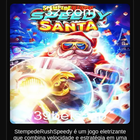
StempedeRushSpeedy é um jogo eletrizante
que combina velocidade e estratégia em uma