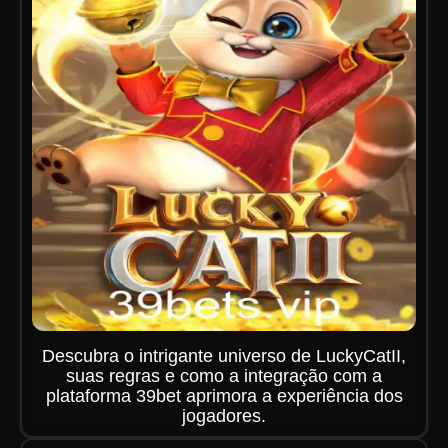
Descubra o intrigante universo de LuckyCatII,
suas regras e como a integração com a
plataforma 39bet aprimora a experiência dos
jogadores.