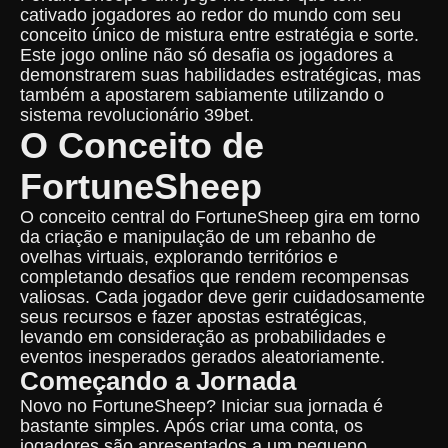
cativado jogadores ao redor do mundo com seu
conceito único de mistura entre estratégia e sorte.
Este jogo online não só desafia os jogadores a
demonstrarem suas habilidades estratégicas, mas
também a apostarem sabiamente utilizando o
sistema revolucionário 39bet.
O Conceito de
FortuneSheep
O conceito central do FortuneSheep gira em torno
da criação e manipulação de um rebanho de
ovelhas virtuais, explorando territórios e
completando desafios que rendem recompensas
valiosas. Cada jogador deve gerir cuidadosamente
seus recursos e fazer apostas estratégicas,
levando em consideração as probabilidades e
eventos inesperados gerados aleatoriamente.
Começando a Jornada
Novo no FortuneSheep? Iniciar sua jornada é
bastante simples. Após criar uma conta, os
jogadores são apresentados a um pequeno