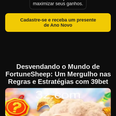
maximizar seus ganhos.
Cadastre-se e receba um presente
de Ano Novo
Desvendando o Mundo de
FortuneSheep: Um Mergulho nas
Regras e Estratégias com 39bet