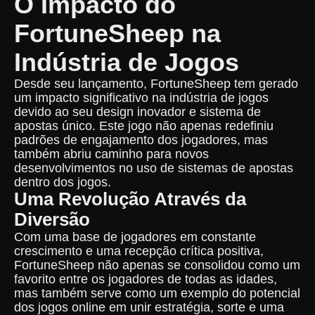
O Impacto do
FortuneSheep na
Indústria de Jogos
Desde seu lançamento, FortuneSheep tem gerado
um impacto significativo na indústria de jogos
devido ao seu design inovador e sistema de
apostas único. Este jogo não apenas redefiniu
padrões de engajamento dos jogadores, mas
também abriu caminho para novos
desenvolvimentos no uso de sistemas de apostas
dentro dos jogos.
Uma Revolução Através da
Diversão
Com uma base de jogadores em constante
crescimento e uma recepção crítica positiva,
FortuneSheep não apenas se consolidou como um
favorito entre os jogadores de todas as idades,
mas também serve como um exemplo do potencial
dos jogos online em unir estratégia, sorte e uma