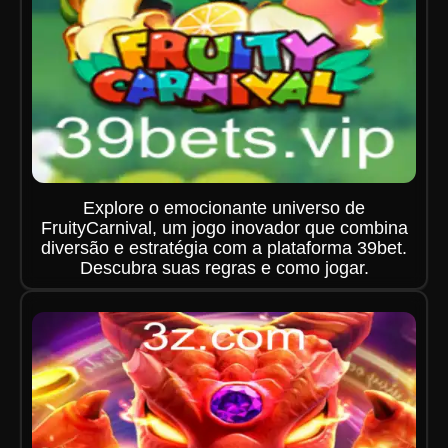
Explore o emocionante universo de
FruityCarnival, um jogo inovador que combina
diversão e estratégia com a plataforma 39bet.
Descubra suas regras e como jogar.