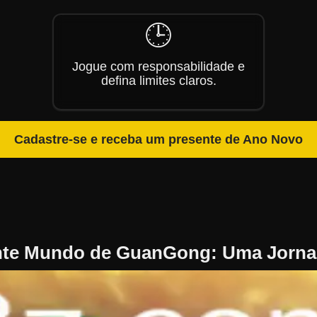
🕒
Jogue com responsabilidade e
defina limites claros.
Cadastre-se e receba um presente de Ano Novo
nte Mundo de GuanGong: Uma Jornad