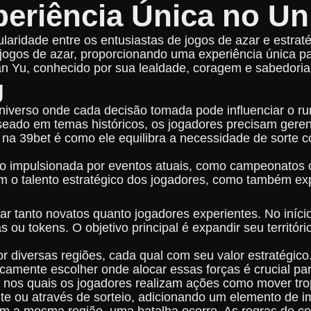
riência Única no Uni
idade entre os entusiastas de jogos de azar e estratégi
gos de azar, proporcionando uma experiência única para
n Yu, conhecido por sua lealdade, coragem e sabedoria
g
verso onde cada decisão tomada pode influenciar o rum
. Baseado em temas históricos, os jogadores precisam gere
a 39bet é como ele equilibra a necessidade de sorte c
impulsionada por eventos atuais, como campeonatos on
m o talento estratégico dos jogadores, como também e
r tanto novatos quanto jogadores experientes. No início
 ou tokens. O objetivo principal é expandir seu territóri
r diversas regiões, cada qual com seu valor estratégico
gicamente escolher onde alocar essas forças é crucial 
 nos quais os jogadores realizam ações como mover trop
e ou através de sorteio, adicionando um elemento de imp