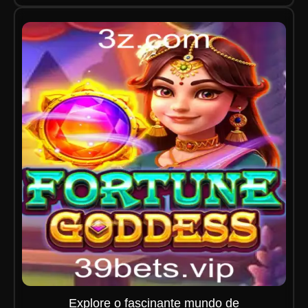
Explore o fascinante mundo de