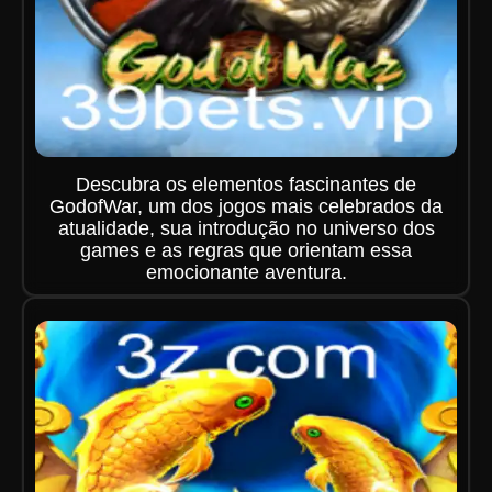
Descubra os elementos fascinantes de
GodofWar, um dos jogos mais celebrados da
atualidade, sua introdução no universo dos
games e as regras que orientam essa
emocionante aventura.