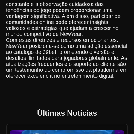
constante e a observação cuidadosa das
tendências do jogo podem proporcionar uma
vantagem significativa. Além disso, participar de
comunidades online pode oferecer insights
valiosos e estratégias que ajudam a crescer no
mundo competitivo de NewYear.
Com estas diretrizes e recursos emocionantes,
NewYear posiciona-se como uma adição essencial
ao catálogo de 39bet, prometendo diversão e
desafios ilimitados para jogadores globalmente. As
atualizações frequentes e o suporte ao cliente são
um testemunho do compromisso da plataforma em
oferecer excelência no entretenimento digital.
Últimas Notícias