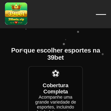
❄
❄
❄
❄
❄
❄
❄
❄
Por que escolher esportes na
❄
❄
39bet
❄
❄
⚽
❄
❄
Cobertura
Completa
Acompanhe uma
grande variedade de
esportes, incluindo