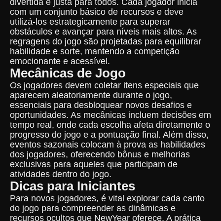
divertida e justa para todos. Cada jogador inicia
com um conjunto básico de recursos e deve
utilizá-los estrategicamente para superar
obstáculos e avançar para níveis mais altos. As
regragens do jogo são projetadas para equilibrar
habilidade e sorte, mantendo a competição
emocionante e acessível.
Mecânicas de Jogo
Os jogadores devem coletar itens especiais que
aparecem aleatoriamente durante o jogo,
essenciais para desbloquear novos desafios e
oportunidades. As mecânicas incluem decisões em
tempo real, onde cada escolha afeta diretamente o
progresso do jogo e a pontuação final. Além disso,
eventos sazonais colocam à prova as habilidades
dos jogadores, oferecendo bônus e melhorias
exclusivas para aqueles que participam de
atividades dentro do jogo.
Dicas para Iniciantes
Para novos jogadores, é vital explorar cada canto
do jogo para compreender as dinâmicas e
recursos ocultos que NewYear oferece. A prática