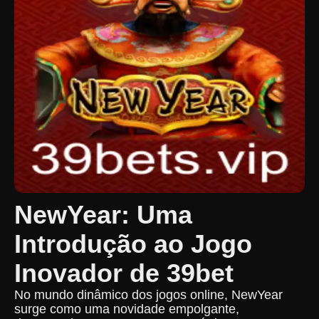
NewYear: Uma
Introdução ao Jogo
Inovador de 39bet
No mundo dinâmico dos jogos online, NewYear
surge como uma novidade empolgante,