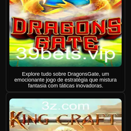
Explore tudo sobre DragonsGate, um
emocionante jogo de estratégia que mistura
fantasia com táticas inovadoras.