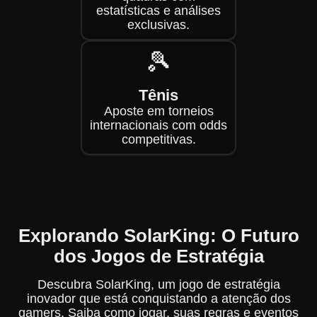
estatísticas e análises
exclusivas.
🎾
Tênis
Aposte em torneios
internacionais com odds
competitivas.
Explorando SolarKing: O Futuro
dos Jogos de Estratégia
Descubra SolarKing, um jogo de estratégia
inovador que está conquistando a atenção dos
gamers. Saiba como jogar, suas regras e eventos