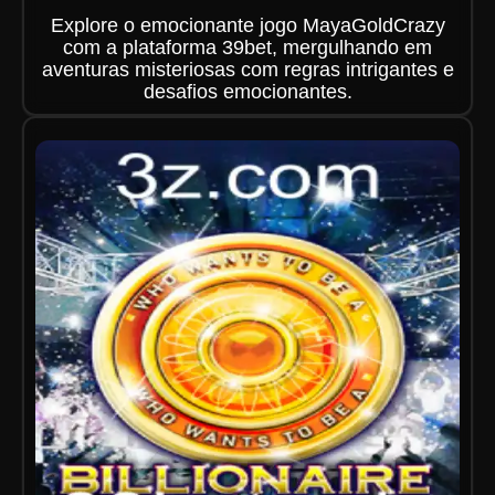
Explore o emocionante jogo MayaGoldCrazy
com a plataforma 39bet, mergulhando em
aventuras misteriosas com regras intrigantes e
desafios emocionantes.