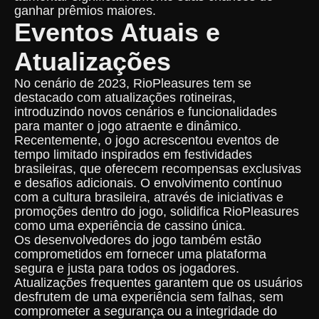
ganhar prêmios maiores.
Eventos Atuais e
Atualizações
No cenário de 2023, RioPleasures tem se
destacado com atualizações rotineiras,
introduzindo novos cenários e funcionalidades
para manter o jogo atraente e dinâmico.
Recentemente, o jogo acrescentou eventos de
tempo limitado inspirados em festividades
brasileiras, que oferecem recompensas exclusivas
e desafios adicionais. O envolvimento contínuo
com a cultura brasileira, através de iniciativas e
promoções dentro do jogo, solidifica RioPleasures
como uma experiência de cassino única.
Os desenvolvedores do jogo também estão
comprometidos em fornecer uma plataforma
segura e justa para todos os jogadores.
Atualizações frequentes garantem que os usuários
desfrutem de uma experiência sem falhas, sem
comprometer a segurança ou a integridade do