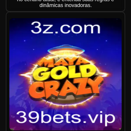
dinâmicas inovadoras.