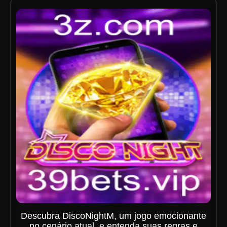
Descubra DiscoNightM, um jogo emocionante
no cenário atual, e entenda suas regras e