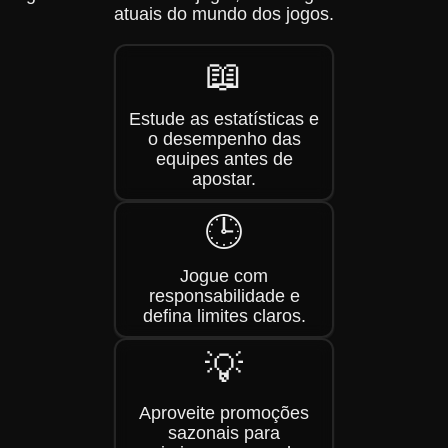
atuais do mundo dos jogos.
📖
Estude as estatísticas e
o desempenho das
equipes antes de
apostar.
🕒
Jogue com
responsabilidade e
defina limites claros.
💡
Aproveite promoções
sazonais para