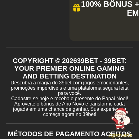
100% BÔNUS + 
EM
COPYRIGHT ©
2026
39BET - 39BET:
YOUR PREMIER ONLINE GAMING
AND BETTING DESTINATION
Descubra a magia do 39bet com jogos emocionantes,
promoções imperdíveis e uma plataforma segura feita
para você.
Cadastre-se hoje e receba o presente do Papai Noel!
Aproveite o bônus de Ano Novo e transforme cada
jogada em uma chance de ganhar. Sua experiência
começa agora no 39bet!
MÉTODOS DE PAGAMENTO ACEITOS
Aproveite