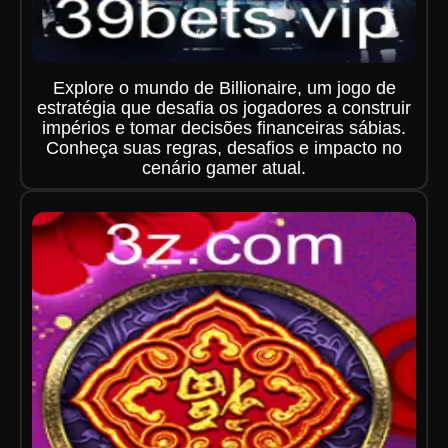
Explore o mundo de Billionaire, um jogo de
estratégia que desafia os jogadores a construir
impérios e tomar decisões financeiras sábias.
Conheça suas regras, desafios e impacto no
cenário gamer atual.