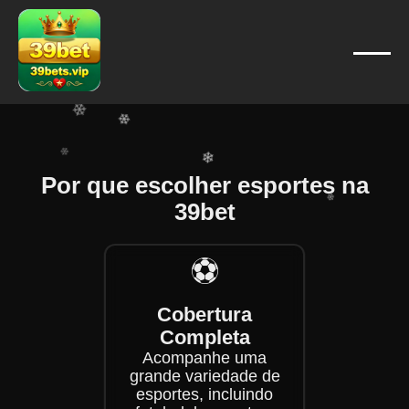
❄
❄
❄
❄
❄
❄
❄
Por que escolher esportes na
❄
❄
39bet
❄
❄
⚽
❄
❄
Cobertura
Completa
Acompanhe uma
grande variedade de
esportes, incluindo