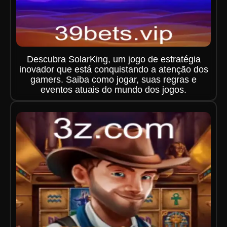
Descubra SolarKing, um jogo de estratégia
inovador que está conquistando a atenção dos
gamers. Saiba como jogar, suas regras e
eventos atuais do mundo dos jogos.