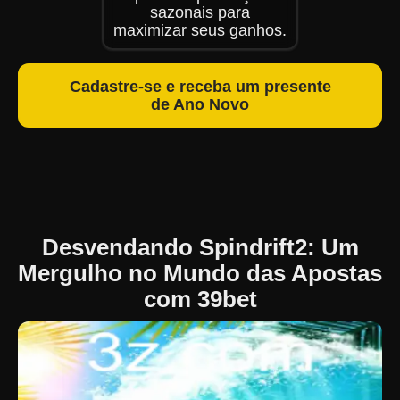
sazonais para
maximizar seus ganhos.
Cadastre-se e receba um presente
de Ano Novo
Desvendando Spindrift2: Um
Mergulho no Mundo das Apostas
com 39bet