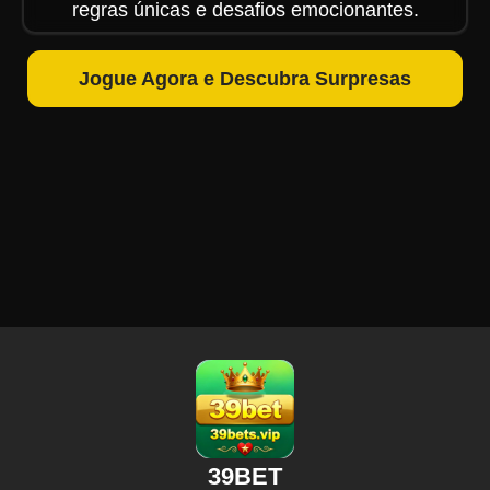
regras únicas e desafios emocionantes.
Jogue Agora e Descubra Surpresas
39BET