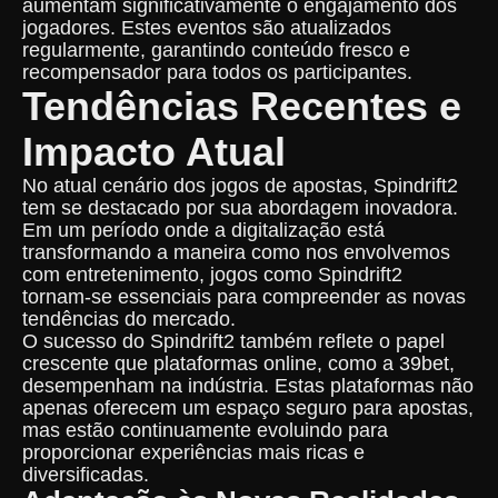
aumentam significativamente o engajamento dos
jogadores. Estes eventos são atualizados
regularmente, garantindo conteúdo fresco e
recompensador para todos os participantes.
Tendências Recentes e
Impacto Atual
No atual cenário dos jogos de apostas, Spindrift2
tem se destacado por sua abordagem inovadora.
Em um período onde a digitalização está
transformando a maneira como nos envolvemos
com entretenimento, jogos como Spindrift2
tornam-se essenciais para compreender as novas
tendências do mercado.
O sucesso do Spindrift2 também reflete o papel
crescente que plataformas online, como a 39bet,
desempenham na indústria. Estas plataformas não
apenas oferecem um espaço seguro para apostas,
mas estão continuamente evoluindo para
proporcionar experiências mais ricas e
diversificadas.