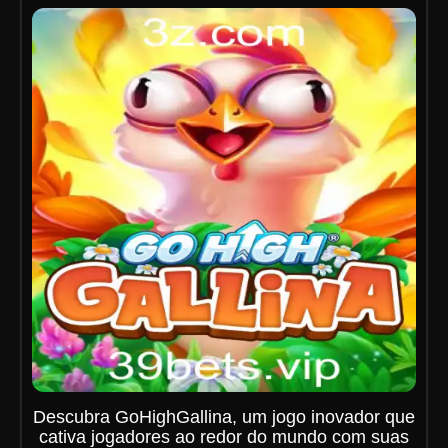
Descubra GoHighGallina, um jogo inovador que
cativa jogadores ao redor do mundo com suas