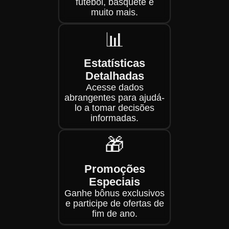
futebol, basquete e
muito mais.
📊
Estatísticas
Detalhadas
Acesse dados
abrangentes para ajudá-
lo a tomar decisões
informadas.
🎁
Promoções
Especiais
Ganhe bônus exclusivos
e participe de ofertas de
fim de ano.