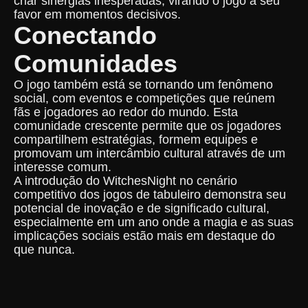
criar sinergias inesperadas, virando o jogo a seu
favor em momentos decisivos.
Conectando
Comunidades
O jogo também está se tornando um fenômeno
social, com eventos e competições que reúnem
fãs e jogadores ao redor do mundo. Esta
comunidade crescente permite que os jogadores
compartilhem estratégias, formem equipes e
promovam um intercâmbio cultural através de um
interesse comum.
A introdução do WitchesNight no cenário
competitivo dos jogos de tabuleiro demonstra seu
potencial de inovação e de significado cultural,
especialmente em um ano onde a magia e as suas
implicações sociais estão mais em destaque do
que nunca.