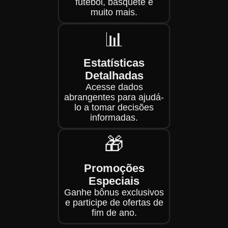
futebol, basquete e
muito mais.
📊
Estatísticas
Detalhadas
Acesse dados
abrangentes para ajudá-
lo a tomar decisões
informadas.
🎁
Promoções
Especiais
Ganhe bônus exclusivos
e participe de ofertas de
fim de ano.