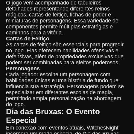
O jogo vem acompanhado de tabuleiros
detalhados representando diferentes reinos
mágicos, cartas de feitiço, fichas de poder e
miniaturas de personagens. Essa variedade de
componentes permite múltiplas estratégias e
caminhos para a vitória.
Cartas de Feitiço
As cartas de feitiço são essenciais para progredir
no jogo. Elas oferecem habilidades ofensivas e
defensivas, além de propriedades exclusivas que
podem ser combinadas para efeitos poderosos.
Personagens
Cada jogador escolhe um personagem com
habilidades únicas e uma história de fundo que
influencia sua estratégia. Personagens podem se
especializar em diferentes escolas de magia,
permitindo ampla personalização na abordagem
do jogo.
Dia das Bruxas: O Evento
Especial
Em conexão com eventos atuais, WitchesNight
incorpora um modo especial de Dia das Bruxas,