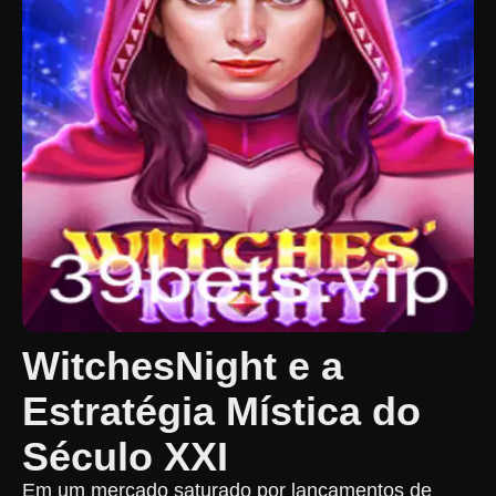
WitchesNight e a
Estratégia Mística do
Século XXI
Em um mercado saturado por lançamentos de