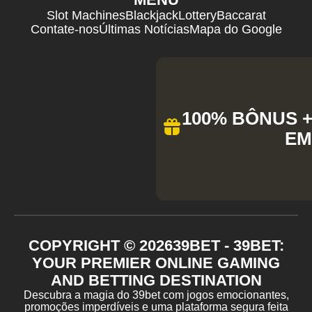
Slot Machines
Blackjack
Lottery
Baccarat
Contate-nos
Últimas Notícias
Mapa do Google
100% BÔNUS + 
EM
COPYRIGHT ©
2026
39BET - 39BET:
YOUR PREMIER ONLINE GAMING
AND BETTING DESTINATION
Descubra a magia do 39bet com jogos emocionantes,
promoções imperdíveis e uma plataforma segura feita