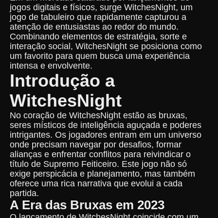
jogos digitais e físicos, surge WitchesNight, um
jogo de tabuleiro que rapidamente capturou a
atenção de entusiastas ao redor do mundo.
Combinando elementos de estratégia, sorte e
interação social, WitchesNight se posiciona como
um favorito para quem busca uma experiência
intensa e envolvente.
Introdução a
WitchesNight
No coração de WitchesNight estão as bruxas,
seres místicos de inteligência aguçada e poderes
intrigantes. Os jogadores entram em um universo
onde precisam navegar por desafios, formar
alianças e enfrentar conflitos para reivindicar o
título de Supremo Feiticeiro. Este jogo não só
exige perspicácia e planejamento, mas também
oferece uma rica narrativa que evolui a cada
partida.
A Era das Bruxas em 2023
O lançamento de WitchesNight coincide com um