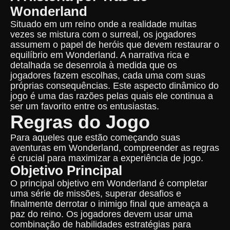
Wonderland
Situado em um reino onde a realidade muitas
vezes se mistura com o surreal, os jogadores
assumem o papel de heróis que devem restaurar o
equilíbrio em Wonderland. A narrativa rica e
detalhada se desenrola à medida que os
jogadores fazem escolhas, cada uma com suas
próprias consequências. Este aspecto dinâmico do
jogo é uma das razões pelas quais ele continua a
ser um favorito entre os entusiastas.
Regras do Jogo
Para aqueles que estão começando suas
aventuras em Wonderland, compreender as regras
é crucial para maximizar a experiência de jogo.
Objetivo Principal
O principal objetivo em Wonderland é completar
uma série de missões, superar desafios e
finalmente derrotar o inimigo final que ameaça a
paz do reino. Os jogadores devem usar uma
combinação de habilidades estratégias para