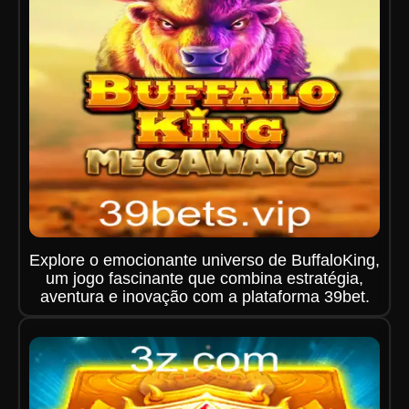
Explore o emocionante universo de BuffaloKing,
um jogo fascinante que combina estratégia,
aventura e inovação com a plataforma 39bet.