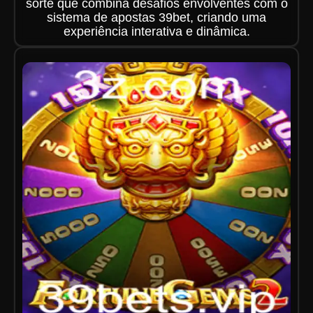
sorte que combina desafios envolventes com o
sistema de apostas 39bet, criando uma
experiência interativa e dinâmica.