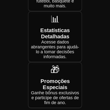
futebol, basquete e
muito mais.
📊
Estatísticas
Detalhadas
Acesse dados
abrangentes para ajudá-
lo a tomar decisões
informadas.
🎁
Promoções
Especiais
Ganhe bônus exclusivos
e participe de ofertas de
fim de ano.