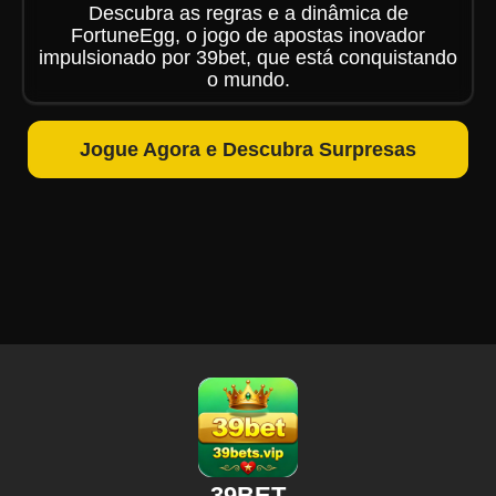
Descubra as regras e a dinâmica de
FortuneEgg, o jogo de apostas inovador
impulsionado por 39bet, que está conquistando
o mundo.
Jogue Agora e Descubra Surpresas
39BET