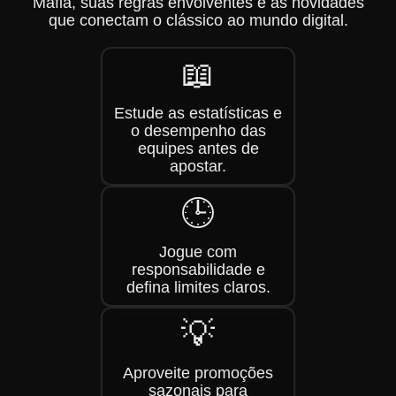
Mafia, suas regras envolventes e as novidades
que conectam o clássico ao mundo digital.
📖
Estude as estatísticas e
o desempenho das
equipes antes de
apostar.
🕒
Jogue com
responsabilidade e
defina limites claros.
💡
Aproveite promoções
sazonais para