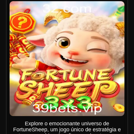
Explore o emocionante universo de
FortuneSheep, um jogo único de estratégia e