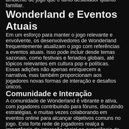
familiar.
Wonderland e Eventos
Atuais
Em um esforço para manter o jogo relevante e
envolvente, os desenvolvedores de Wonderland
frequentemente atualizam o jogo com referências
a eventos atuais. Isso pode incluir desde temas
sazonais, como festivais e feriados globais, até
tópicos relevantes em cultura pop e políticas.
Essas adições não apenas enriquecem a
narrativa, mas também proporcionam aos
jogadores novas formas de interação e desafios
únicos.
Comunidade e Interação
A comunidade de Wonderland é vibrante e ativa,
com jogadores contribuindo para fóruns, discutindo
estratégias, e muitas vezes colaborando em
eventos online para alcançar objetivos comuns no
jogo. Esta forte rede de jogadores realça a