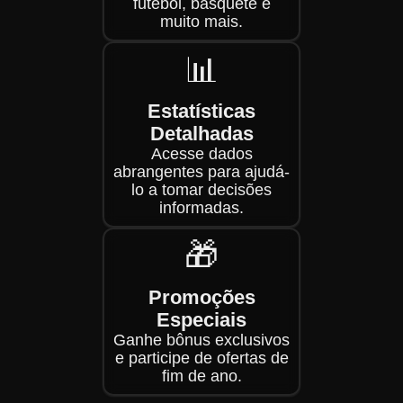
futebol, basquete e
muito mais.
📊
Estatísticas
Detalhadas
Acesse dados
abrangentes para ajudá-
lo a tomar decisões
informadas.
🎁
Promoções
Especiais
Ganhe bônus exclusivos
e participe de ofertas de
fim de ano.