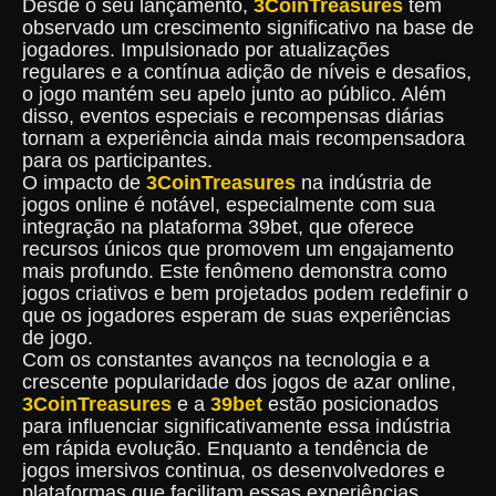
Desde o seu lançamento,
3CoinTreasures
tem
observado um crescimento significativo na base de
jogadores. Impulsionado por atualizações
regulares e a contínua adição de níveis e desafios,
o jogo mantém seu apelo junto ao público. Além
disso, eventos especiais e recompensas diárias
tornam a experiência ainda mais recompensadora
para os participantes.
O impacto de
3CoinTreasures
na indústria de
jogos online é notável, especialmente com sua
integração na plataforma 39bet, que oferece
recursos únicos que promovem um engajamento
mais profundo. Este fenômeno demonstra como
jogos criativos e bem projetados podem redefinir o
que os jogadores esperam de suas experiências
de jogo.
Com os constantes avanços na tecnologia e a
crescente popularidade dos jogos de azar online,
3CoinTreasures
e a
39bet
estão posicionados
para influenciar significativamente essa indústria
em rápida evolução. Enquanto a tendência de
jogos imersivos continua, os desenvolvedores e
plataformas que facilitam essas experiências