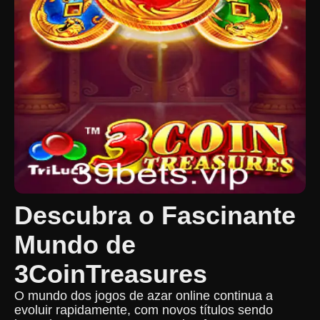
Descubra o Fascinante
Mundo de
3CoinTreasures
O mundo dos jogos de azar online continua a
evoluir rapidamente, com novos títulos sendo