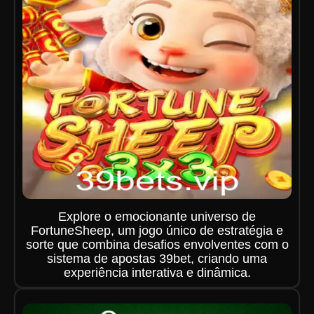
Explore o emocionante universo de
FortuneSheep, um jogo único de estratégia e
sorte que combina desafios envolventes com o
sistema de apostas 39bet, criando uma
experiência interativa e dinâmica.