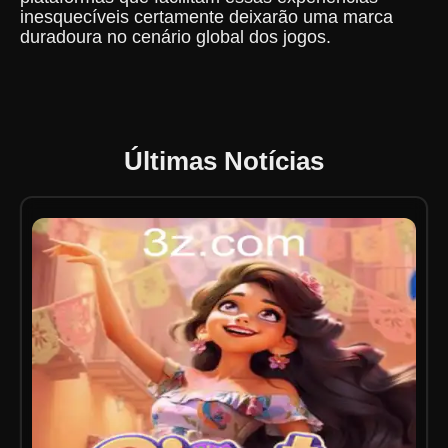
inesquecíveis certamente deixarão uma marca
duradoura no cenário global dos jogos.
Últimas Notícias