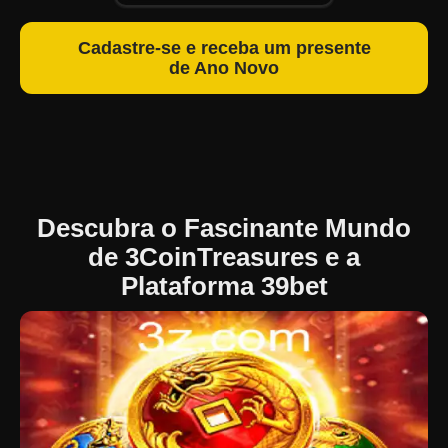
Cadastre-se e receba um presente
de Ano Novo
Descubra o Fascinante Mundo
de 3CoinTreasures e a
Plataforma 39bet