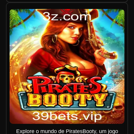
Explore o mundo de PiratesBooty, um jogo