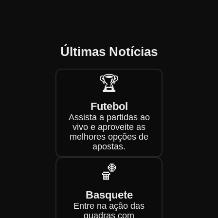
Últimas Notícias
🏆
Futebol
Assista a partidas ao
vivo e aproveite as
melhores opções de
apostas.
🏀
Basquete
Entre na ação das
quadras com