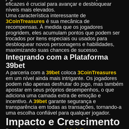
eficazes é crucial para avançar e desbloquear
níveis mais elevados.
Uma característica interessante de
3CoinTreasures
é sua mecânica de
recompensas. À medida que os jogadores
progridem, eles acumulam pontos que podem ser
trocados por itens especiais ou usados para
desbloquear novos personagens e habilidades,
maximizando suas chances de sucesso.
Integrando com a Plataforma
39bet
A parceria com a
39bet
coloca
3CoinTreasures
em um nível ainda mais intrigante. Os jogadores
podem não apenas desfrutar do jogo, mas também
apostar em seus próprios desempenhos, o que
adiciona uma camada extra de emoção e
incentivo. A
39bet
garante segurança e
transparência em todas as transações, tornando-a
uma escolha confiável para qualquer jogador.
Impacto e Crescimento