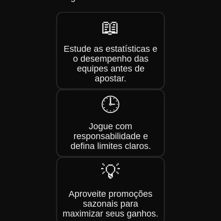
📖
Estude as estatísticas e
o desempenho das
equipes antes de
apostar.
🕒
Jogue com
responsabilidade e
defina limites claros.
💡
Aproveite promoções
sazonais para
maximizar seus ganhos.