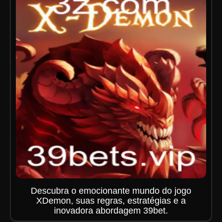
Descubra o emocionante mundo do jogo
XDemon, suas regras, estratégias e a
inovadora abordagem 39bet.