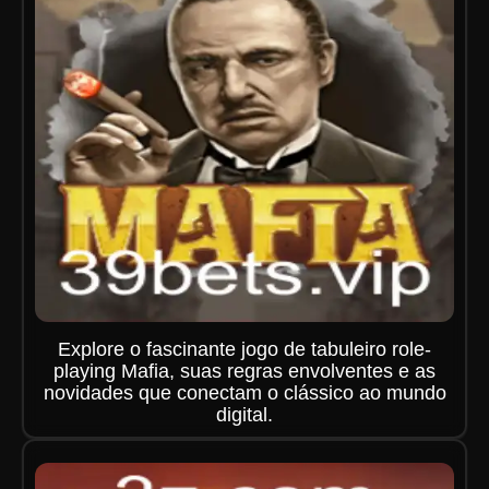
Explore o fascinante jogo de tabuleiro role-
playing Mafia, suas regras envolventes e as
novidades que conectam o clássico ao mundo
digital.