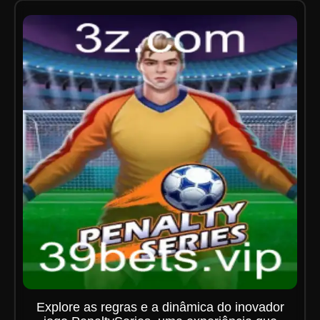
Explore as regras e a dinâmica do inovador