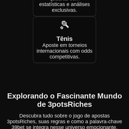
estatísticas e análises
exclusivas.
🎾
Tênis
Aposte em torneios
internacionais com odds
competitivas.
Explorando o Fascinante Mundo
de 3potsRiches
Descubra tudo sobre o jogo de apostas
3potsRiches, suas regras e como a palavra-chave
39bet se integra nesse universo emocionante.