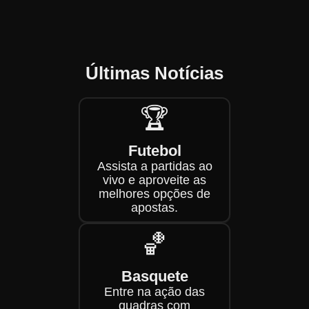
Últimas Notícias
🏆
Futebol
Assista a partidas ao
vivo e aproveite as
melhores opções de
apostas.
🏀
Basquete
Entre na ação das
quadras com