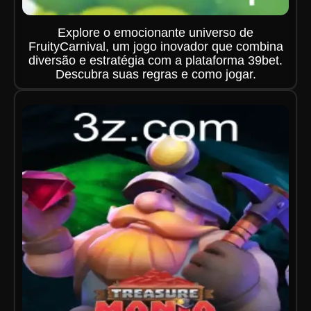
Explore o emocionante universo de
FruityCarnival, um jogo inovador que combina
diversão e estratégia com a plataforma 39bet.
Descubra suas regras e como jogar.