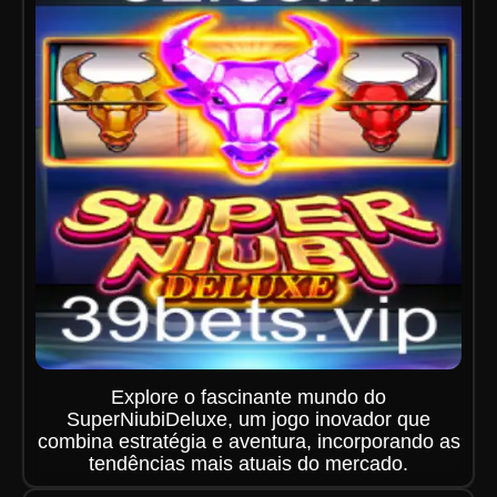
Explore o fascinante mundo do
SuperNiubiDeluxe, um jogo inovador que
combina estratégia e aventura, incorporando as
tendências mais atuais do mercado.