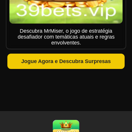
Descubra MrMiser, o jogo de estratégia
desafiador com temáticas atuais e regras
envolventes.
Jogue Agora e Descubra Surpresas