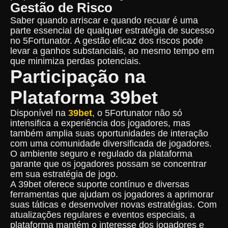
Gestão de Risco
Saber quando arriscar e quando recuar é uma
parte essencial de qualquer estratégia de sucesso
no 5Fortunator. A gestão eficaz dos riscos pode
levar a ganhos substanciais, ao mesmo tempo em
que minimiza perdas potenciais.
Participação na
Plataforma 39bet
Disponível na
39bet
, o 5Fortunator não só
intensifica a experiência dos jogadores, mas
também amplia suas oportunidades de interação
com uma comunidade diversificada de jogadores.
O ambiente seguro e regulado da plataforma
garante que os jogadores possam se concentrar
em sua estratégia de jogo.
A 39bet oferece suporte contínuo e diversas
ferramentas que ajudam os jogadores a aprimorar
suas táticas e desenvolver novas estratégias. Com
atualizações regulares e eventos especiais, a
plataforma mantém o interesse dos jogadores e