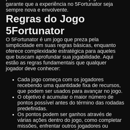
garante que a experiência no 5Fortunator seja
sempre nova e envolvente.
Regras do Jogo
5Fortunator
O 5Fortunator é um jogo que preza pela
simplicidade em suas regras básicas, enquanto
oferece complexidade estratégica para aqueles
que buscam aprofundar sua jogabilidade. Aqui
estão as regras fundamentais que qualquer
jogador deve conhecer:
Cada jogo começa com os jogadores
recebendo uma quantidade fixa de recursos,
que podem ser usados para avançar no jogo.
O objetivo é acumular o maior número de
pontos possível antes do término das rodadas
predefinidas.
Os pontos podem ser ganhos através de
várias ações dentro do jogo, como completar
missões, enfrentar outros jogadores ou