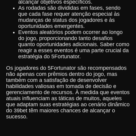
alcançar objetivos específicos.
As rodadas são divididas em fases, sendo
que cada fase requer atenção especial às
mudanças de status dos jogadores e às
oportunidades emergentes.
Eventos aleatórios podem ocorrer ao longo
do jogo, proporcionando tanto desafios
quanto oportunidades adicionais. Saber como
reagir a esses eventos é uma parte crucial da
estratégia do 5Fortunator.
Os jogadores do 5Fortunator são recompensados
não apenas com prêmios dentro do jogo, mas
também com a satisfação de desenvolver
habilidades valiosas em tomada de decisão e
gerenciamento de recursos. À medida que eventos
atuais influenciam as táticas de muitos, aqueles
que adaptam suas estratégias ao cenário dinâmico
do 39bet têm maiores chances de alcançar o
sucesso.