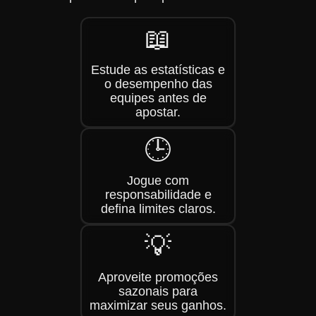
📖
Estude as estatísticas e
o desempenho das
equipes antes de
apostar.
🕒
Jogue com
responsabilidade e
defina limites claros.
💡
Aproveite promoções
sazonais para
maximizar seus ganhos.