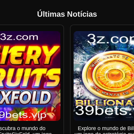
Últimas Notícias
scubra o mundo do
Explore o mundo de Bill