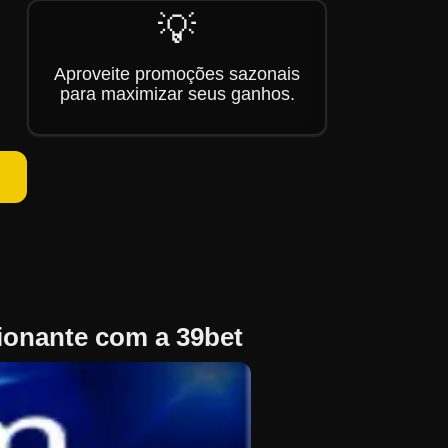
💡
Aproveite promoções sazonais
para maximizar seus ganhos.
onante com a 39bet