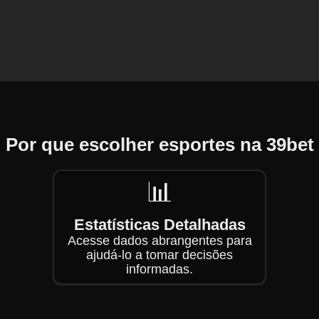
❄
❄
❄
Por que escolher esportes na 39bet
📊
Estatísticas Detalhadas
Acesse dados abrangentes para
ajudá-lo a tomar decisões
informadas.