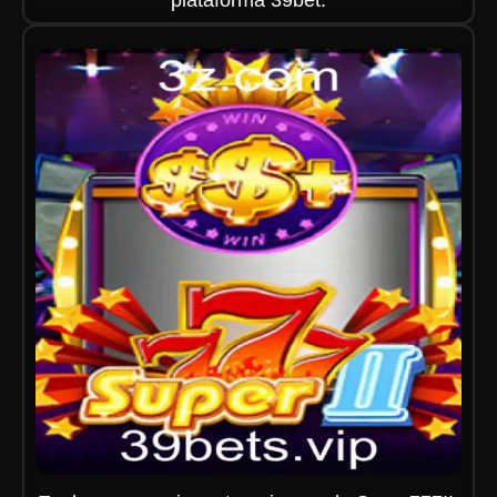
plataforma 39bet.