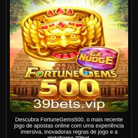
Descubra FortuneGems500, o mais recente
jogo de apostas online com uma experiência
imersiva, inovadoras regras de jogo e a