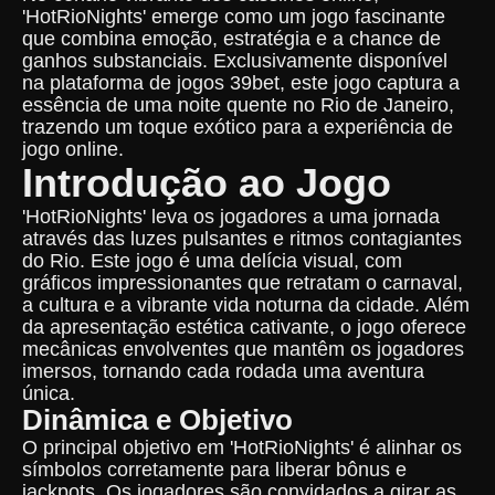
'HotRioNights' emerge como um jogo fascinante
que combina emoção, estratégia e a chance de
ganhos substanciais. Exclusivamente disponível
na plataforma de jogos 39bet, este jogo captura a
essência de uma noite quente no Rio de Janeiro,
trazendo um toque exótico para a experiência de
jogo online.
Introdução ao Jogo
'HotRioNights' leva os jogadores a uma jornada
através das luzes pulsantes e ritmos contagiantes
do Rio. Este jogo é uma delícia visual, com
gráficos impressionantes que retratam o carnaval,
a cultura e a vibrante vida noturna da cidade. Além
da apresentação estética cativante, o jogo oferece
mecânicas envolventes que mantêm os jogadores
imersos, tornando cada rodada uma aventura
única.
Dinâmica e Objetivo
O principal objetivo em 'HotRioNights' é alinhar os
símbolos corretamente para liberar bônus e
jackpots. Os jogadores são convidados a girar as