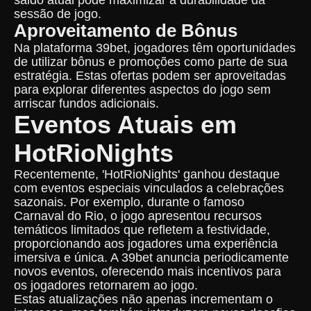
saldo atual pode maximizar a durabilidade da
sessão de jogo.
Aproveitamento de Bônus
Na plataforma 39bet, jogadores têm oportunidades
de utilizar bônus e promoções como parte de sua
estratégia. Estas ofertas podem ser aproveitadas
para explorar diferentes aspectos do jogo sem
arriscar fundos adicionais.
Eventos Atuais em
HotRioNights
Recentemente, 'HotRioNights' ganhou destaque
com eventos especiais vinculados a celebrações
sazonais. Por exemplo, durante o famoso
Carnaval do Rio, o jogo apresentou recursos
temáticos limitados que refletem a festividade,
proporcionando aos jogadores uma experiência
imersiva e única. A 39bet anuncia periodicamente
novos eventos, oferecendo mais incentivos para
os jogadores retornarem ao jogo.
Estas atualizações não apenas incrementam o