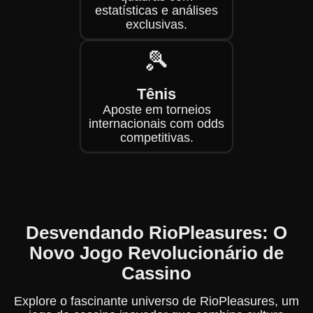
estatísticas e análises
exclusivas.
🎾
Tênis
Aposte em torneios
internacionais com odds
competitivas.
Desvendando RioPleasures: O
Novo Jogo Revolucionário de
Cassino
Explore o fascinante universo de RioPleasures, um