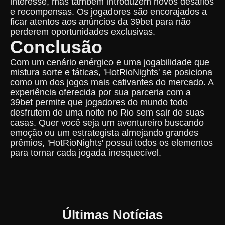
interesse, mas também introduzem novos desafios
e recompensas. Os jogadores são encorajados a
ficar atentos aos anúncios da 39bet para não
perderem oportunidades exclusivas.
Conclusão
Com um cenário enérgico e uma jogabilidade que
mistura sorte e táticas, 'HotRioNights' se posiciona
como um dos jogos mais cativantes do mercado. A
experiência oferecida por sua parceria com a
39bet permite que jogadores do mundo todo
desfrutem de uma noite no Rio sem sair de suas
casas. Quer você seja um aventureiro buscando
emoção ou um estrategista almejando grandes
prêmios, 'HotRioNights' possui todos os elementos
para tornar cada jogada inesquecível.
Últimas Notícias