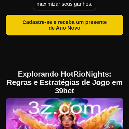
maximizar seus ganhos.
Cadastre-se e receba um presente
de Ano Novo
Explorando HotRioNights:
Regras e Estratégias de Jogo em
39bet