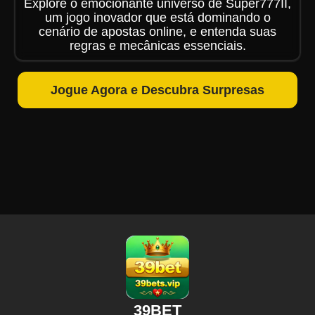
Explore o emocionante universo de Super777II,
um jogo inovador que está dominando o
cenário de apostas online, e entenda suas
regras e mecânicas essenciais.
Jogue Agora e Descubra Surpresas
39BET