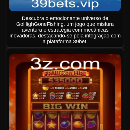
Descubra o emocionante universo de
GoHighGoneFishing, um jogo que mistura
aventura e estratégia com mecânicas
inovadoras, destacando-se pela integração com
a plataforma 39bet.