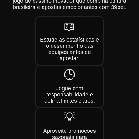
jogo de cassino inovador que combina cultura
brasileira e apostas emocionantes com 39bet.
📖
Estude as estatísticas e
o desempenho das
equipes antes de
apostar.
🕒
Jogue com
responsabilidade e
defina limites claros.
💡
Aproveite promoções
sazonais para