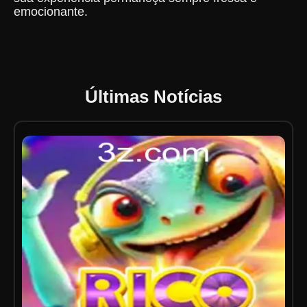
emocionante.
Últimas Notícias