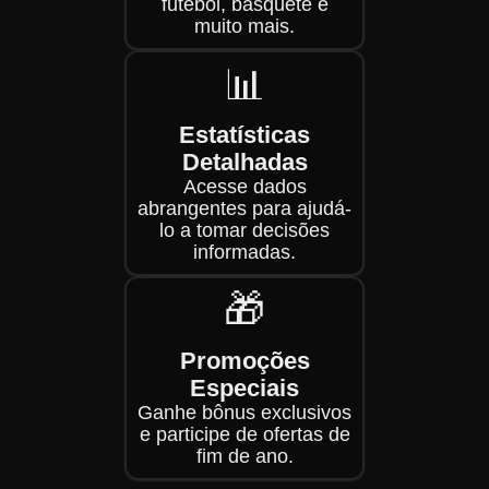
futebol, basquete e
muito mais.
📊
Estatísticas
Detalhadas
Acesse dados
abrangentes para ajudá-
lo a tomar decisões
informadas.
🎁
Promoções
Especiais
Ganhe bônus exclusivos
e participe de ofertas de
fim de ano.