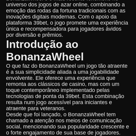
universo dos jogos de azar online, combinando a
emoção das rodas da fortuna tradicionais com as
inovações digitais modernas. Com o apoio da
plataforma 39bet, o jogo promete uma experiência
única e recompensadora para jogadores ávidos
por diversão e prêmios.
Introdução ao
BonanzaWheel
O que faz do BonanzaWheel um jogo tão atraente
é a sua simplicidade aliada a uma jogabilidade
envolvente. Ele oferece uma experiência que
remonta aos clássicos de casino, mas com um
toque contemporâneo implementado pelas
tecnologias de ponta da 39bet. Esta combinação
resulta num jogo acessível para iniciantes e
atraente para veteranos.
Desde que foi lançado, o BonanzaWheel tem
chamado a atenção nos meios de comunicação
social, mencionando sua popularidade crescente e
o forte engajamento de sua base de jogadores.