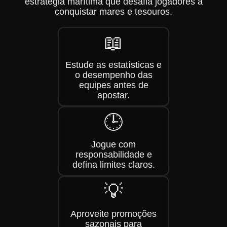
estratégia marítima que desafia jogadores a
conquistar mares e tesouros.
📖
Estude as estatísticas e
o desempenho das
equipes antes de
apostar.
🕒
Jogue com
responsabilidade e
defina limites claros.
💡
Aproveite promoções
sazonais para