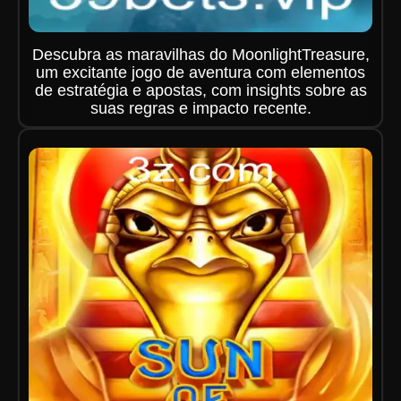
Descubra as maravilhas do MoonlightTreasure,
um excitante jogo de aventura com elementos
de estratégia e apostas, com insights sobre as
suas regras e impacto recente.