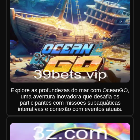
Explore as profundezas do mar com OceanGO,
uma aventura inovadora que desafia os
participantes com missões subaquáticas
interativas e conexão com eventos atuais.