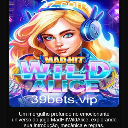
Um mergulho profundo no emocionante
universo do jogo MadHitWildAlice, explorando
sua introdução, mecânica e regras.