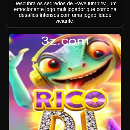
Descubra os segredos de RaveJump2M, um
emocionante jogo multijogador que combina
desafios intensos com uma jogabilidade
viciante.