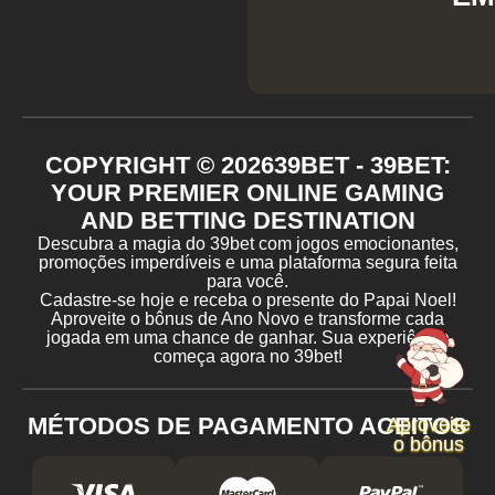
COPYRIGHT ©
2026
39BET - 39BET:
YOUR PREMIER ONLINE GAMING
AND BETTING DESTINATION
Descubra a magia do 39bet com jogos emocionantes,
promoções imperdíveis e uma plataforma segura feita
para você.
Cadastre-se hoje e receba o presente do Papai Noel!
Aproveite o bônus de Ano Novo e transforme cada
jogada em uma chance de ganhar. Sua experiência
começa agora no 39bet!
MÉTODOS DE PAGAMENTO ACEITOS
Aproveite
o bônus