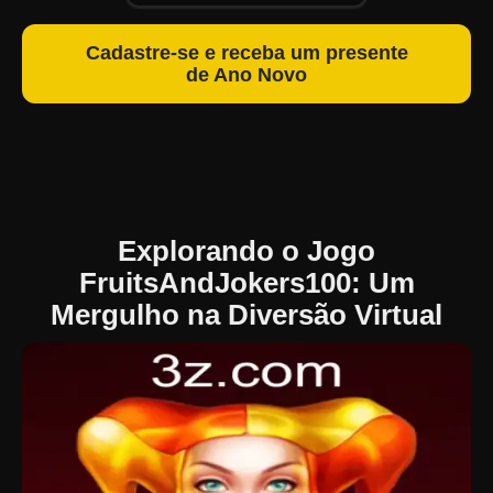
Cadastre-se e receba um presente
de Ano Novo
Explorando o Jogo
FruitsAndJokers100: Um
Mergulho na Diversão Virtual