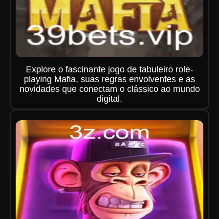
Explore o fascinante jogo de tabuleiro role-
playing Mafia, suas regras envolventes e as
novidades que conectam o clássico ao mundo
digital.