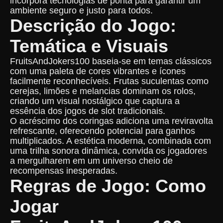
incorpora tecnologias de ponta para garantir um
ambiente seguro e justo para todos.
Descrição do Jogo:
Temática e Visuais
FruitsAndJokers100 baseia-se em temas clássicos
com uma paleta de cores vibrantes e ícones
facilmente reconhecíveis. Frutas suculentas como
cerejas, limões e melancias dominam os rolos,
criando um visual nostálgico que captura a
essência dos jogos de slot tradicionais.
O acréscimo dos coringas adiciona uma reviravolta
refrescante, oferecendo potencial para ganhos
multiplicados. A estética moderna, combinada com
uma trilha sonora dinâmica, convida os jogadores
a mergulharem em um universo cheio de
recompensas inesperadas.
Regras de Jogo: Como
Jogar