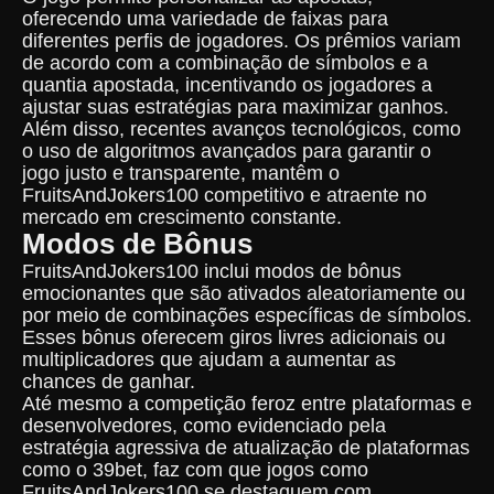
oferecendo uma variedade de faixas para
diferentes perfis de jogadores. Os prêmios variam
de acordo com a combinação de símbolos e a
quantia apostada, incentivando os jogadores a
ajustar suas estratégias para maximizar ganhos.
Além disso, recentes avanços tecnológicos, como
o uso de algoritmos avançados para garantir o
jogo justo e transparente, mantêm o
FruitsAndJokers100 competitivo e atraente no
mercado em crescimento constante.
Modos de Bônus
FruitsAndJokers100 inclui modos de bônus
emocionantes que são ativados aleatoriamente ou
por meio de combinações específicas de símbolos.
Esses bônus oferecem giros livres adicionais ou
multiplicadores que ajudam a aumentar as
chances de ganhar.
Até mesmo a competição feroz entre plataformas e
desenvolvedores, como evidenciado pela
estratégia agressiva de atualização de plataformas
como o 39bet, faz com que jogos como
FruitsAndJokers100 se destaquem com