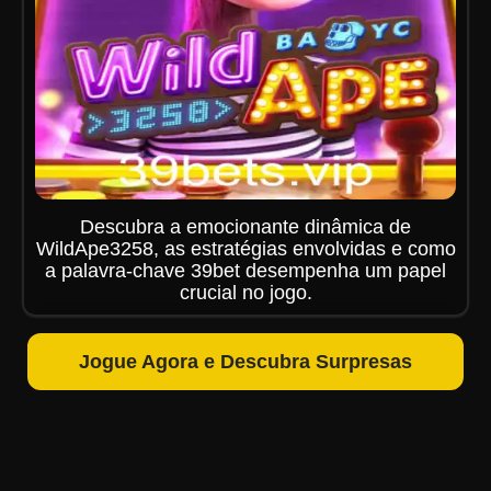
Descubra a emocionante dinâmica de
WildApe3258, as estratégias envolvidas e como
a palavra-chave 39bet desempenha um papel
crucial no jogo.
Jogue Agora e Descubra Surpresas