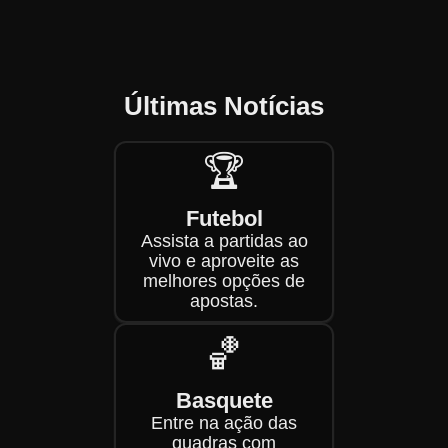
Últimas Notícias
🏆
Futebol
Assista a partidas ao
vivo e aproveite as
melhores opções de
apostas.
🏀
Basquete
Entre na ação das
quadras com