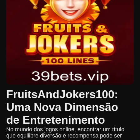
FruitsAndJokers100:
Uma Nova Dimensão
de Entretenimento
No mundo dos jogos online, encontrar um título
que equilibre diversão e recompensa pode ser