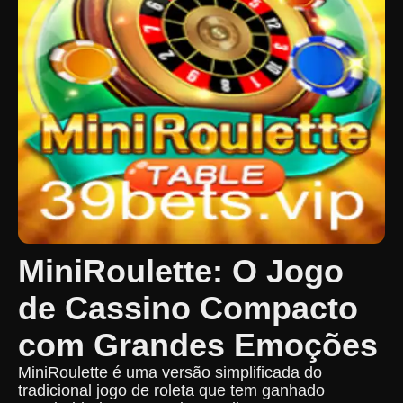
MiniRoulette: O Jogo
de Cassino Compacto
com Grandes Emoções
MiniRoulette é uma versão simplificada do
tradicional jogo de roleta que tem ganhado