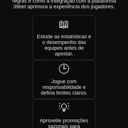
regras e como a integração com a plataforma
39bet aprimora a experiência dos jogadores.
📖
Estude as estatísticas e
o desempenho das
equipes antes de
apostar.
🕒
Jogue com
responsabilidade e
defina limites claros.
💡
Aproveite promoções
sazonais para