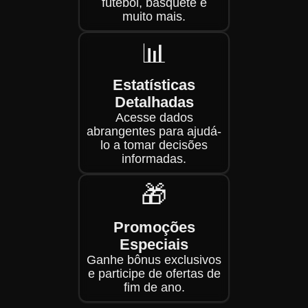
futebol, basquete e
muito mais.
📊
Estatísticas
Detalhadas
Acesse dados
abrangentes para ajudá-
lo a tomar decisões
informadas.
🎁
Promoções
Especiais
Ganhe bônus exclusivos
e participe de ofertas de
fim de ano.