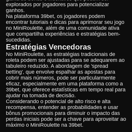
explorados por jogadores para potencializar
ganhos.
Na plataforma 39bet, os jogadores podem
encontrar tutoriais e dicas para aprimorar seu jogo
no MiniRoulette, além de uma comunidade ativa
que compartilha experiências e estratégias bem-
sucedidas.
Estratégias Vencedoras
No MiniRoulette, as estratégias tradicionais de
roleta podem ser ajustadas para se adequarem ao
tabuleiro reduzido. A abordagem de 'spread
betting', que envolve espalhar as apostas para
cobrir mais números, pode ser particularmente
eficaz, especialmente em uma plataforma como a
39bet, que oferece estatísticas em tempo real para
ajudar na tomada de decisão.
Considerando o potencial de alto risco e alta
recompensa, entender as probabilidades e usar
bônus promocionais para diminuir o impacto das
perdas iniciais pode ser a chave para aproveitar ao
máximo o MiniRoulette na 39bet.